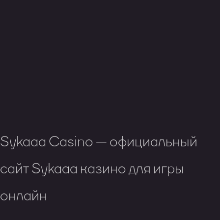
Sykaaa Casino — официальный
сайт Sykaaa казино для игры
онлайн