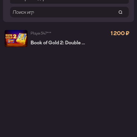
1 200 ₽
Player347***
Book of Gold 2: Double Hit