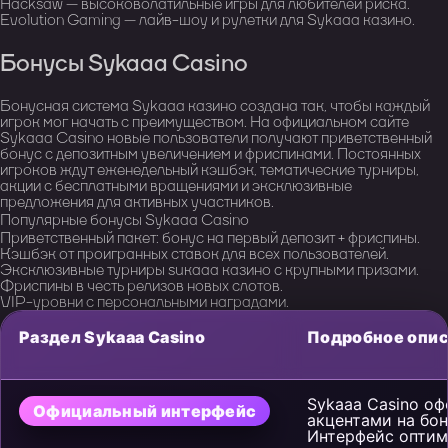
Hacksaw — высоковолатильные игры для любителей риска.
Evolution Gaming — лайв-шоу и рулетки для Sykaaa казино.
Бонусы Sykaaa Casino
Бонусная система Sykaaa казино создана так, чтобы каждый
игрок мог начать с преимуществом. На официальном сайте
Sykaaa Casino новые пользователи получают приветственный
бонус с депозитным увеличением и фриспинами. Постоянных
игроков ждут еженедельный кэшбэк, тематические турниры,
акции с бесплатными вращениями и эксклюзивные
предложения для активных участников.
Популярные бонусы Sykaaa Casino
Приветственный пакет: бонус на первый депозит + фриспины.
Кэшбэк от проигранных ставок для всех пользователей.
Эксклюзивные турниры suкааа казино с крупными призами.
Фриспины в честь релизов новых слотов.
VIP-уровни с персональными наградами.
Раздел Sykaaa Casino
Подробное опи
Sykaaa Casino о
Официальный интерфейс
акцентами на бон
Интерфейс оптими